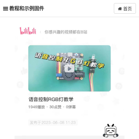
教程和示例固件
首页