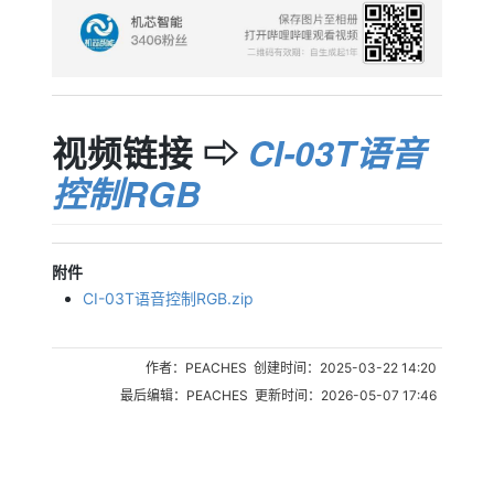
视频链接 ⇨
CI-03T语音
控制RGB
附件
CI-03T语音控制RGB.zip
作者：PEACHES 创建时间：2025-03-22 14:20
最后编辑：PEACHES 更新时间：2026-05-07 17:46