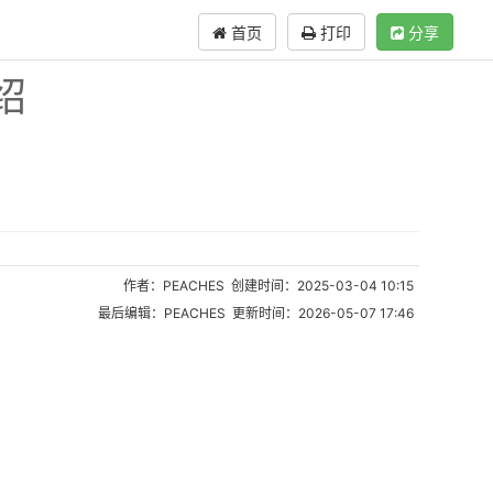
首页
打印
分享
绍
作者：PEACHES 创建时间：2025-03-04 10:15
最后编辑：PEACHES 更新时间：2026-05-07 17:46