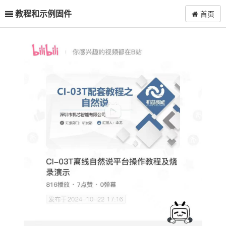
教程和示例固件
首页