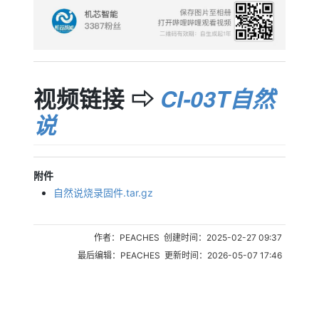
视频链接 ⇨
CI-03T自然
说
附件
自然说烧录固件.tar.gz
作者：PEACHES 创建时间：2025-02-27 09:37
最后编辑：PEACHES 更新时间：2026-05-07 17:46