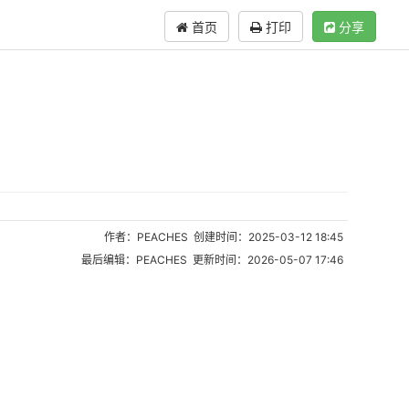
首页
打印
分享
作者：PEACHES 创建时间：2025-03-12 18:45
最后编辑：PEACHES 更新时间：2026-05-07 17:46