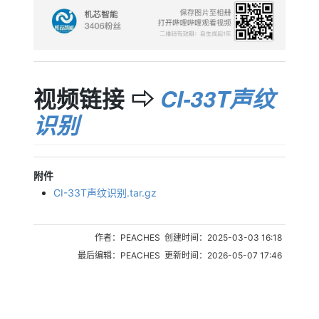
视频链接 ⇨
CI-33T声纹
识别
附件
CI-33T声纹识别.tar.gz
作者：PEACHES 创建时间：2025-03-03 16:18
最后编辑：PEACHES 更新时间：2026-05-07 17:46