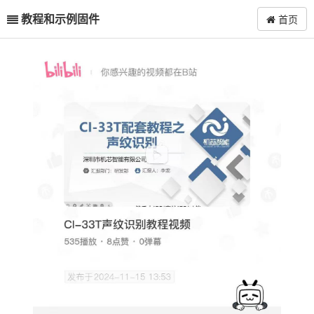
教程和示例固件
首页