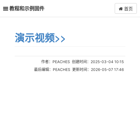
教程和示例固件
首页
演示视频>>
作者：PEACHES 创建时间：2025-03-04 10:15
最后编辑：PEACHES 更新时间：2026-05-07 17:46