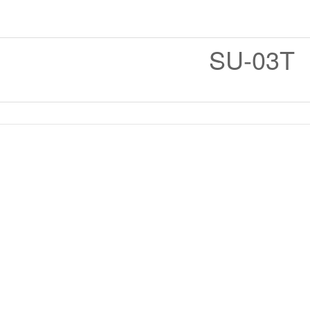
SU-03T