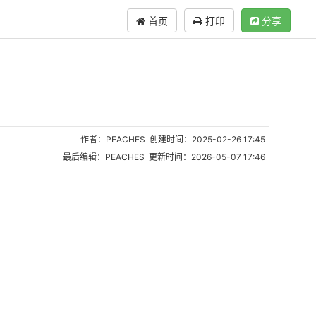
首页
打印
分享
作者：PEACHES 创建时间：2025-02-26 17:45
最后编辑：PEACHES 更新时间：2026-05-07 17:46