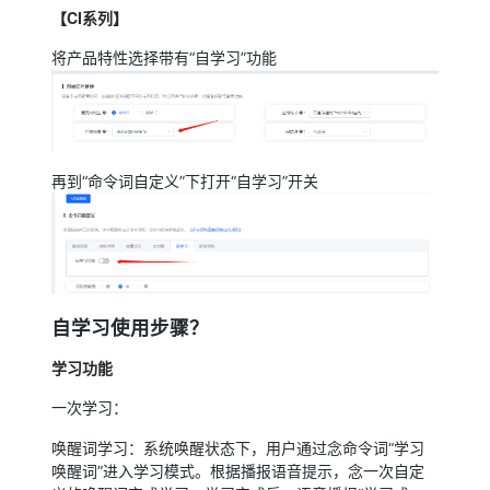
【CI系列】
将产品特性选择带有“自学习”功能
再到“命令词自定义”下打开“自学习”开关
自学习使用步骤？
学习功能
一次学习：
唤醒词学习：系统唤醒状态下，用户通过念命令词“学习
唤醒词”进入学习模式。根据播报语音提示，念一次自定