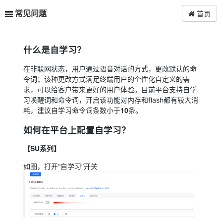
常见问题
首页
什么是自学习？
在非联网状态，用户通过语音对话的方式，更改默认的命
令词；该种更改方式满足终端用户的个性化自定义的需
求，可以给客户带来更好的用户体验。目前平台支持自学
习唤醒词和命令词，开启该功能对内存和flash都有较大消
10
耗，建议自学习命令词条数小于
条。
如何在平台上配置自学习？
【SU系列】
如图，打开“自学习”开关