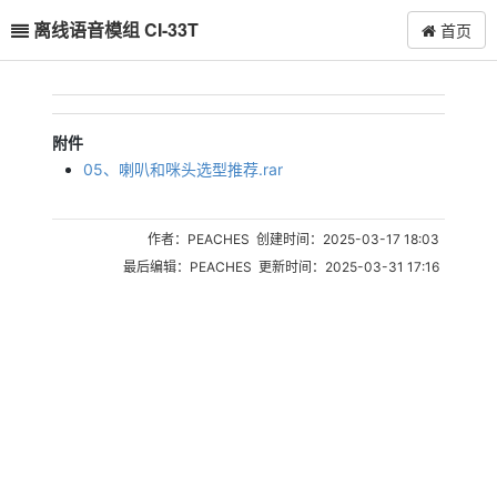
离线语音模组 CI-33T
首页
附件
05、喇叭和咪头选型推荐.rar
作者：PEACHES 创建时间：2025-03-17 18:03
最后编辑：PEACHES 更新时间：2025-03-31 17:16