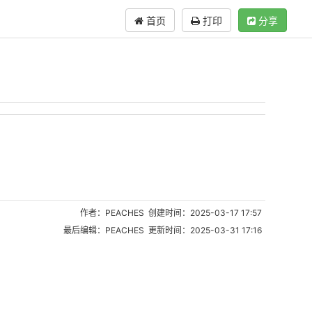
首页
打印
分享
作者：PEACHES 创建时间：2025-03-17 17:57
最后编辑：PEACHES 更新时间：2025-03-31 17:16