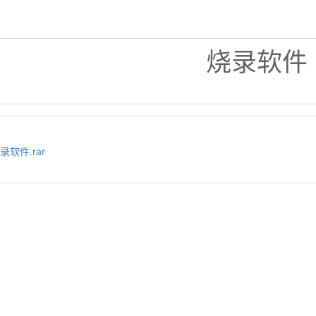
烧录软件
录软件.rar