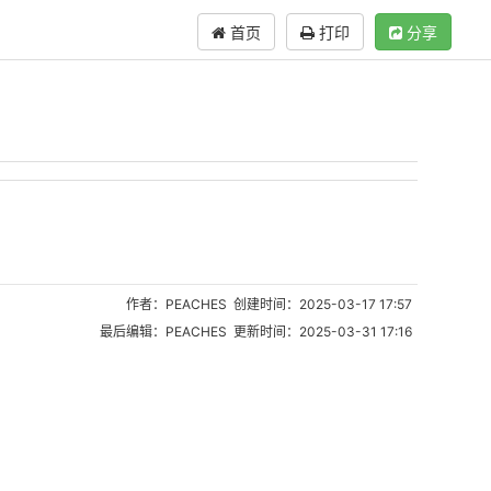
首页
打印
分享
作者：PEACHES 创建时间：2025-03-17 17:57
最后编辑：PEACHES 更新时间：2025-03-31 17:16