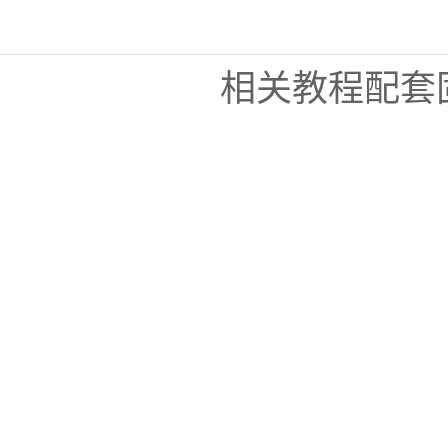
相关教程配套