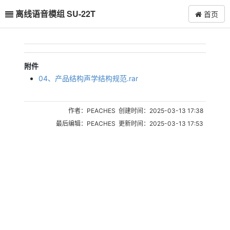
离线语音模组 SU-22T
首页
附件
04、产品结构声学结构规范.rar
作者：PEACHES 创建时间：2025-03-13 17:38
最后编辑：PEACHES 更新时间：2025-03-13 17:53