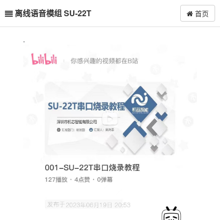
离线语音模组 SU-22T
首页
.