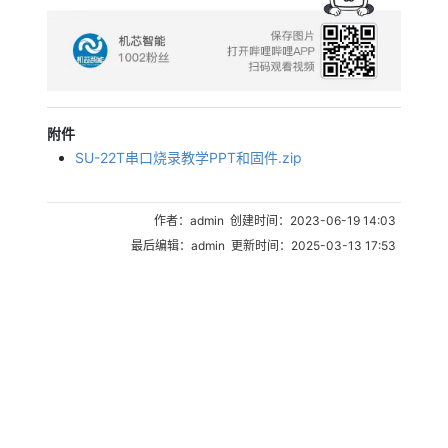
附件
SU-22T串口烧录教学PPT和固件.zip
作者：admin 创建时间：2023-06-19 14:03
最后编辑：admin 更新时间：2025-03-13 17:53