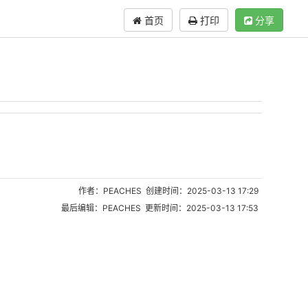
首页
打印
分享
作者：PEACHES 创建时间：2025-03-13 17:29
最后编辑：PEACHES 更新时间：2025-03-13 17:53