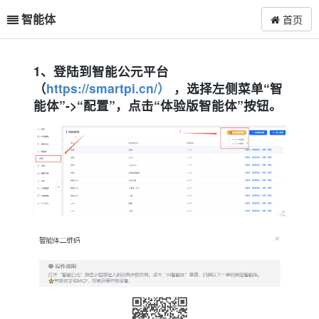
智能体
首页
1、登陆到智能公元平台
（
https://smartpi.cn/）
，选择左侧菜单“智
能体”->“配置”，点击“体验版智能体”按钮。