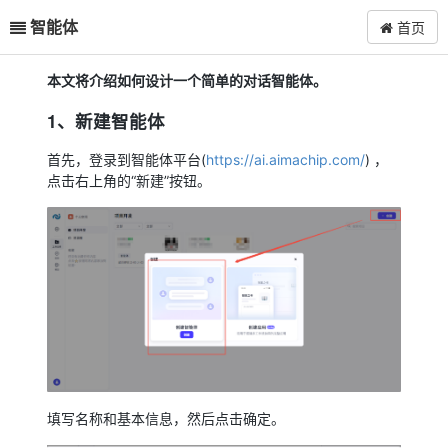
智能体
首页
本文将介绍如何设计一个简单的对话智能体。
1、新建智能体
首先，登录到智能体平台(
https://ai.aimachip.com/
) ，
点击右上角的“新建”按钮。
填写名称和基本信息，然后点击确定。