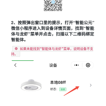
2、按照弹出窗口里的提示，打开“智能公元”
微信小程序进入到设备详情页面，找到“智能
体与龙虾”菜单并点击，扫描以下二维码绑定
智能体。
🛑 如果未能找到“智能体与龙虾”菜单，说明设备不支
持。