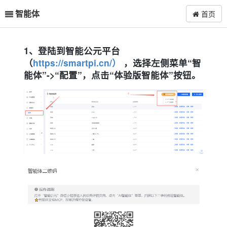
智能体
首页
1、登陆到智能公元平台
（
https://smartpi.cn/）
，选择左侧菜单“智
能体”->“配置”，点击“体验版智能体”按钮。