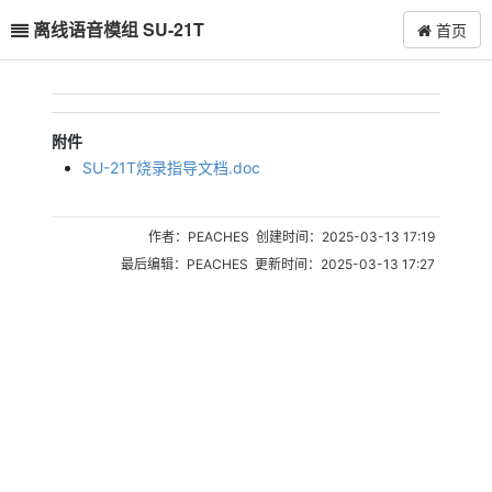
离线语音模组 SU-21T
首页
附件
SU-21T烧录指导文档.doc
作者：PEACHES 创建时间：2025-03-13 17:19
最后编辑：PEACHES 更新时间：2025-03-13 17:27