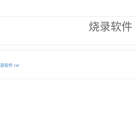
烧录软件
录软件.rar