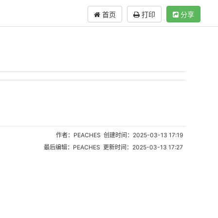
首页
打印
分享
作者：PEACHES 创建时间：2025-03-13 17:19
最后编辑：PEACHES 更新时间：2025-03-13 17:27