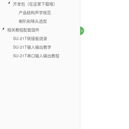
开发包（在这里下载哦）
产品结构声学规范
喇叭和咪头选型
相关教程配套固件
SU-21T转接板烧录
SU-21T输入输出教学
SU-21T串口输入输出教程