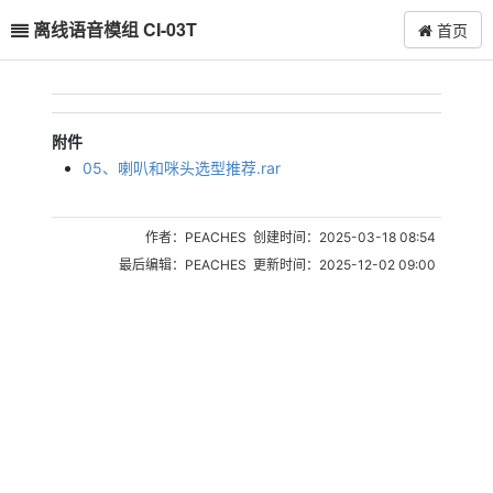
离线语音模组 CI-03T
首页
附件
05、喇叭和咪头选型推荐.rar
作者：PEACHES 创建时间：2025-03-18 08:54
最后编辑：PEACHES 更新时间：2025-12-02 09:00