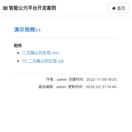
智能公元平台开发案例
首页
演示视频>>
附件
二次确认的实现.doc
10.二次确认的实现.zip
作者：admin 创建时间：2022-11-08 19:33
最后编辑：admin 更新时间：2025-02-21 10:40