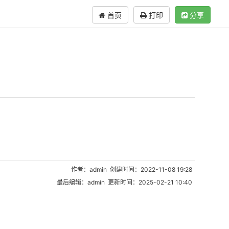
首页
打印
分享
作者：admin 创建时间：2022-11-08 19:28
最后编辑：admin 更新时间：2025-02-21 10:40