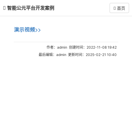
智能公元平台开发案例
首页
演示视频>>
作者：admin 创建时间：2022-11-08 19:42
最后编辑：admin 更新时间：2025-02-21 10:40