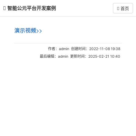
智能公元平台开发案例
首页
演示视频>>
作者：admin 创建时间：2022-11-08 19:38
最后编辑：admin 更新时间：2025-02-21 10:40