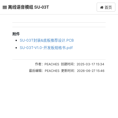
离线语音模组 SU-03T
首页
附件
SU-03T封装&底板推荐设计.PCB
SU-03T-V1.0-开发板规格书.pdf
作者：PEACHES 创建时间：2025-03-17 15:34
最后编辑：PEACHES 更新时间：2026-06-27 15:46