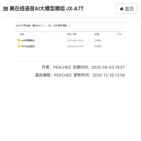
离在线语音AI大模型模组 JX-A7T
首页
作者：PEACHES 创建时间：2025-06-03 18:27
最后编辑：PEACHES 更新时间：2025-12-25 13:59