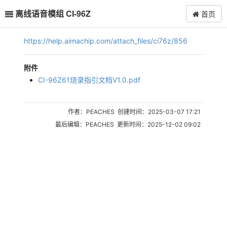
离线语音模组 CI-96Z
首页
https://help.aimachip.com/attach_files/ci76z/856
附件
CI-96Z61烧录指引文档V1.0.pdf
作者：PEACHES 创建时间：2025-03-07 17:21
最后编辑：PEACHES 更新时间：2025-12-02 09:02