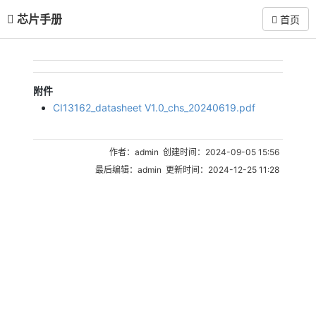
芯片手册
首页
附件
CI13162_datasheet V1.0_chs_20240619.pdf
作者：admin 创建时间：2024-09-05 15:56
最后编辑：admin 更新时间：2024-12-25 11:28